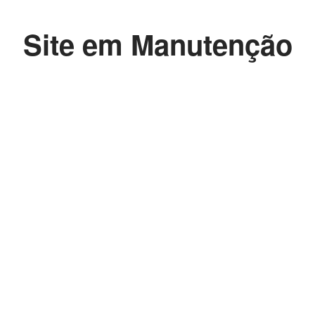
Site em Manutenção