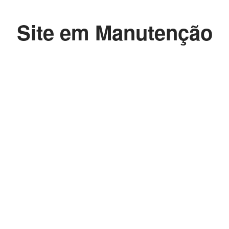
Site em Manutenção