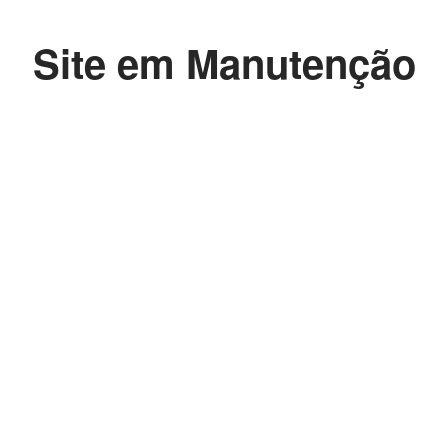
Site em Manutenção